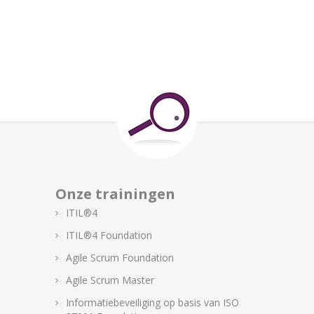
Onze trainingen
ITIL®4
ITIL®4 Foundation
Agile Scrum Foundation
Agile Scrum Master
Informatiebeveiliging op basis van ISO