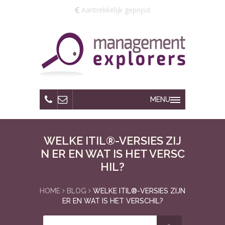
Aantrekkelijk geprijsd
MENU
WELKE ITIL®-VERSIES ZIJ
N ER EN WAT IS HET VERSC
HIL?
HOME
BLOG
WELKE ITIL®-VERSIES ZIJN
ER EN WAT IS HET VERSCHIL?