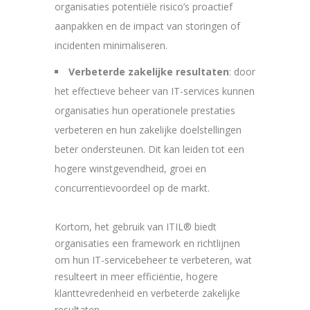
organisaties potentiële risico’s proactief
aanpakken en de impact van storingen of
incidenten minimaliseren.
Verbeterde zakelijke resultaten
: door
het effectieve beheer van IT-services kunnen
organisaties hun operationele prestaties
verbeteren en hun zakelijke doelstellingen
beter ondersteunen. Dit kan leiden tot een
hogere winstgevendheid, groei en
concurrentievoordeel op de markt.
Kortom, het gebruik van ITIL® biedt
organisaties een framework en richtlijnen
om hun IT-servicebeheer te verbeteren, wat
resulteert in meer efficiëntie, hogere
klanttevredenheid en verbeterde zakelijke
resultaten.