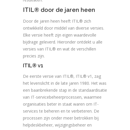
ITIL® door de jaren heen
Door de jaren heen heeft ITIL® zich
ontwikkeld door middel van diverse versies.
Elke versie heeft zijn eigen waardevolle
bijdrage geleverd. Hieronder ontdekt u alle
versies van ITIL® en wat de verschillen
precies zijn.
ITIL® v1
De eerste versie van ITIL®, ITIL® v1, zag
het levenslicht in de late jaren 1980. Het was
een baanbrekende stap in de standaardisatie
van IT-servicebeheerprocessen, waarmee
organisaties beter in staat waren om IT-
services te beheren en te verbeteren. De
processen zijn onder meer betrokken bij
helpdeskbeheer, wijzigingsbeheer en