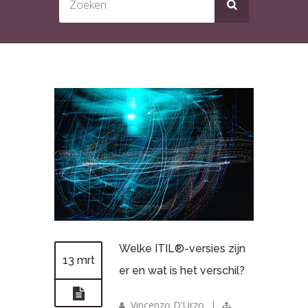
Welke ITIL®-versies zijn
13 mrt
er en wat is het verschil?
Vincenzo D'Urzo
|