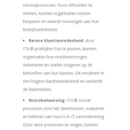
serviceprocessen. Door efficiënter te
werken, kunnen organisaties kosten
besparen en waarde toevoegen aan hun
bedrijfsactiviteiten.
Betere klanttevredenheid
: door
ITIL®-praktijken toe te passen, kunnen
organisaties hun reactievermogen
verbeteren en sneller reageren op de
behoeften van hun klanten. Dit resulteert in
een hogere klanttevredenheid en versterkt
de klantrelaties.
Risicobeheersing
: ITIL® omvat
processen voor het identificeren, evalueren
en beheren van risico’s in IT-servicelevering.
Door deze processen te volgen, kunnen