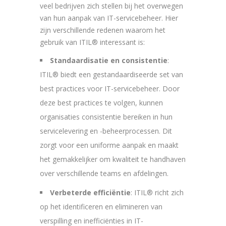
veel bedrijven zich stellen bij het overwegen
van hun aanpak van IT-servicebeheer. Hier
zijn verschillende redenen waarom het
gebruik van ITIL® interessant is:
Standaardisatie en consistentie
:
ITIL® biedt een gestandaardiseerde set van
best practices voor IT-servicebeheer. Door
deze best practices te volgen, kunnen
organisaties consistentie bereiken in hun
servicelevering en -beheerprocessen. Dit
zorgt voor een uniforme aanpak en maakt
het gemakkelijker om kwaliteit te handhaven
over verschillende teams en afdelingen.
Verbeterde efficiëntie
: ITIL® richt zich
op het identificeren en elimineren van
verspilling en inefficiënties in IT-