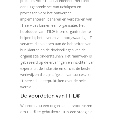
practices voor IT-servicebeheer. Het biedt
een uitgebreide set van richtlijnen en
processen voor het ontwerpen,
implementeren, beheren en verbeteren van
IT-services binnen een organisatie. Het
hoofddoel van ITIL® is om organisaties te
helpen bij het leveren van hoogwaardige IT-
services die voldoen aan de behoeften van
hun klanten en de doelstellingen van de
organisatie ondersteunen. Het raamwerk is
gebaseerd op de ervaringen en inzichten van
experts uit de industrie en omvat de beste
werkwijzen die zijn afgeleid van succesvolle
IT-servicebeheerpraktijken over de hele
wereld.
De voordelen van ITIL®
Waarom zou een organisatie ervoor kiezen
om ITIL® te gebruiken? Dit is een vraag die