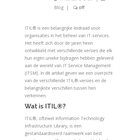
Blog
|
off
ITIL® is een belangrijke leidraad voor
organisaties in het beheer van IT-services.
Het heeft zich door de jaren heen
ontwikkeld met verschillende versies die elk
hun eigen unieke bijdragen hebben geleverd
aan de wereld van IT Service Management
(ITSM). In dit artikel geven we een overzicht
van de verschillende ITIL®-versies en de
belangrijkste verschillen tussen hen
verkennen.
Wat is ITIL®?
ITIL®, oftewel Information Technology
Infrastructure Library, is een
gestandaardiseerd raamwerk van best