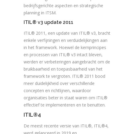
bedrijfsgerichte aspecten en strategische
planning in ITSM.
ITIL® v3 update 2011
ITIL® 2011, een update van ITIL® v3, bracht
enkele verfijningen en verduidelijkingen aan
in het framework. Hoewel de kernprincipes
en processen van ITIL® v3 intact bleven,
werden er verbeteringen aangebracht om de
bruikbaarheid en toepasbaarheid van het
framework te vergroten. ITIL® 2011 bood
meer duidelijkheid over verschillende
concepten en richtlijnen, waardoor
organisaties beter in staat waren om ITIL®
effectief te implementeren en te benutten.
ITIL®4
De meest recente versie van ITIL®, ITIL®4,
werd gelanceerd in 2019 en