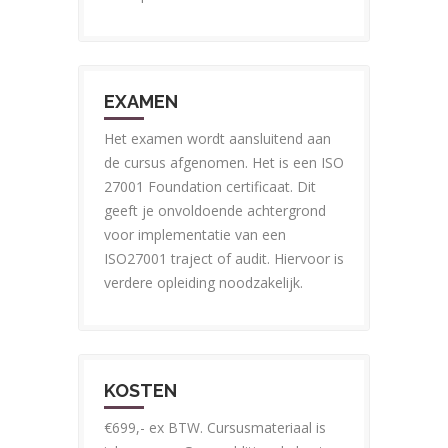
EXAMEN
Het examen wordt aansluitend aan
de cursus afgenomen. Het is een ISO
27001 Foundation certificaat. Dit
geeft je onvoldoende achtergrond
voor implementatie van een
ISO27001 traject of audit. Hiervoor is
verdere opleiding noodzakelijk.
KOSTEN
€699,- ex BTW. Cursusmateriaal is