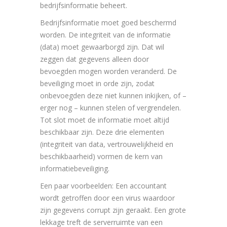
bedrijfsinformatie beheert.
Bedrijfsinformatie moet goed beschermd
worden. De integriteit van de informatie
(data) moet gewaarborgd zijn. Dat wil
zeggen dat gegevens alleen door
bevoegden mogen worden veranderd. De
beveiliging moet in orde zijn, zodat
onbevoegden deze niet kunnen inkijken, of –
erger nog – kunnen stelen of vergrendelen.
Tot slot moet de informatie moet altijd
beschikbaar zijn. Deze drie elementen
(integriteit van data, vertrouwelijkheid en
beschikbaarheid) vormen de kern van
informatiebeveiliging.
Een paar voorbeelden: Een accountant
wordt getroffen door een virus waardoor
zijn gegevens corrupt zijn geraakt. Een grote
lekkage treft de serverruimte van een