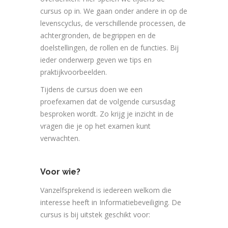
cursus op in. We gaan onder andere in op de
levenscyclus, de verschillende processen, de
achtergronden, de begrippen en de
doelstellingen, de rollen en de functies. Bij
ieder onderwerp geven we tips en
praktijkvoorbeelden.
Tijdens de cursus doen we een
proefexamen dat de volgende cursusdag
besproken wordt. Zo krijg je inzicht in de
vragen die je op het examen kunt
verwachten.
Voor wie?
Vanzelfsprekend is iedereen welkom die
interesse heeft in Informatiebeveiliging. De
cursus is bij uitstek geschikt voor: