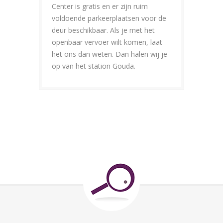
Center is gratis en er zijn ruim
voldoende parkeerplaatsen voor de
deur beschikbaar. Als je met het
openbaar vervoer wilt komen, laat
het ons dan weten. Dan halen wij je
op van het station Gouda.