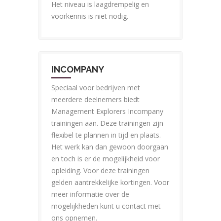
Het niveau is laagdrempelig en
voorkennis is niet nodig.
INCOMPANY
Speciaal voor bedrijven met
meerdere deelnemers biedt
Management Explorers Incompany
trainingen aan. Deze trainingen zijn
flexibel te plannen in tijd en plaats.
Het werk kan dan gewoon doorgaan
en toch is er de mogelijkheid voor
opleiding. Voor deze trainingen
gelden aantrekkelijke kortingen. Voor
meer informatie over de
mogelijkheden kunt u contact met
ons opnemen.