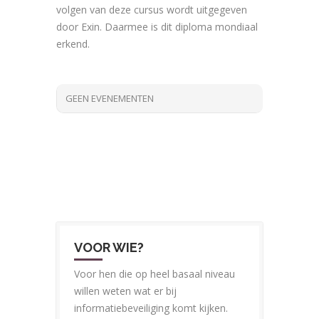
volgen van deze cursus wordt uitgegeven
door Exin. Daarmee is dit diploma mondiaal
erkend.
GEEN EVENEMENTEN
VOOR WIE?
Voor hen die op heel basaal niveau
willen weten wat er bij
informatiebeveiliging komt kijken.