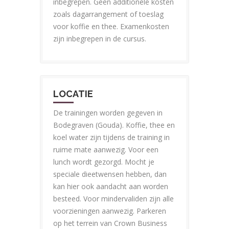
inbegrepen. Geen additionele kosten
zoals dagarrangement of toeslag
voor koffie en thee. Examenkosten
zijn inbegrepen in de cursus.
LOCATIE
De trainingen worden gegeven in
Bodegraven (Gouda). Koffie, thee en
koel water zijn tijdens de training in
ruime mate aanwezig. Voor een
lunch wordt gezorgd. Mocht je
speciale dieetwensen hebben, dan
kan hier ook aandacht aan worden
besteed. Voor mindervaliden zijn alle
voorzieningen aanwezig. Parkeren
op het terrein van Crown Business