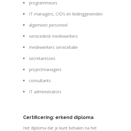
programmeurs
IT-managers, CIO’s en leidinggevenden
algemeen personeel
servicedesk medewerkers
medewerkers servicebalie
secretaresses
projectmanagers
consultants
IT administrators
Certificering: erkend diploma
Het diploma dat je kunt behalen na het