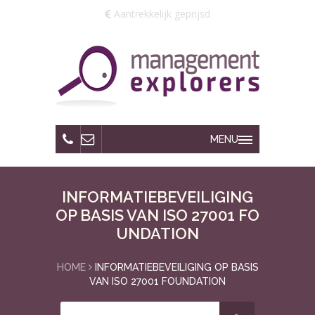
Aantrekkelijk geprijsd
MENU
INFORMATIEBEVEILIGING
OP BASIS VAN ISO 27001 FO
UNDATION
HOME
INFORMATIEBEVEILIGING OP BASIS
VAN ISO 27001 FOUNDATION