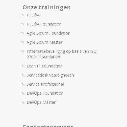
Onze trainingen
ITIL®4
ITIL®4 Foundation
Agile Scrum Foundation
Agile Scrum Master
Informatiebeveiliging op basis van ISO
27001 Foundation
Lean IT Foundation
Servicedesk vaardigheden
Service Professional
DevOps Foundation
DevOps Master
Contactgegevens