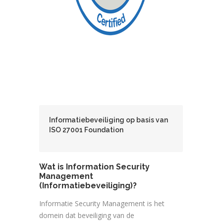
Informatiebeveiliging op basis van
ISO 27001 Foundation
Wat is Information Security
Management
(Informatiebeveiliging)?
Informatie Security Management is het
domein dat beveiliging van de