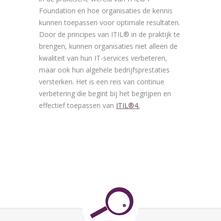
Foundation en hoe organisaties de kennis
kunnen toepassen voor optimale resultaten.
Door de principes van ITIL® in de praktijk te
brengen, kunnen organisaties niet alleen de
kwaliteit van hun IT-services verbeteren,
maar ook hun algehele bedrijfsprestaties
versterken. Het is een reis van continue
verbetering die begint bij het begrijpen en
effectief toepassen van
ITIL®4.