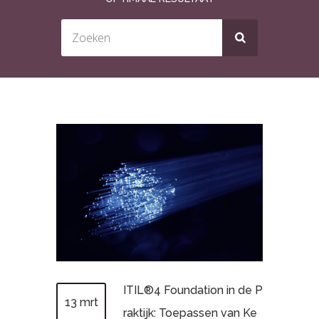
ITIL®4 Foundation in de P
13 mrt
raktijk: Toepassen van Ke