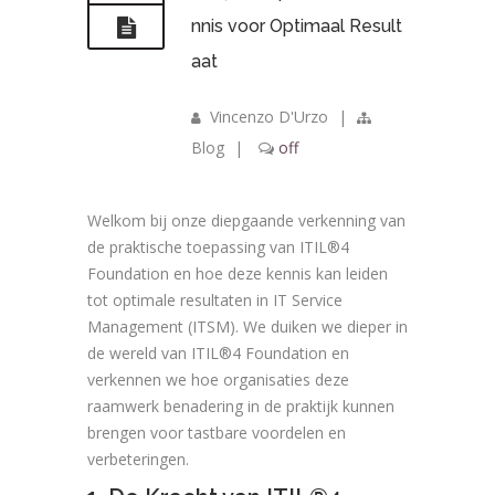
nnis voor Optimaal Result
aat
Vincenzo D'Urzo
|
Blog
|
off
Welkom bij onze diepgaande verkenning van
de praktische toepassing van ITIL®4
Foundation en hoe deze kennis kan leiden
tot optimale resultaten in IT Service
Management (ITSM). We duiken we dieper in
de wereld van ITIL®4 Foundation en
verkennen we hoe organisaties deze
raamwerk benadering in de praktijk kunnen
brengen voor tastbare voordelen en
verbeteringen.