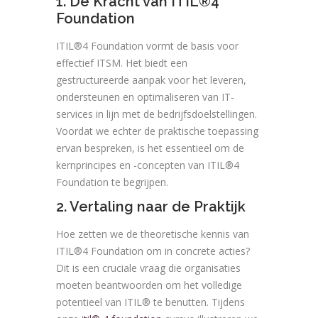
1. De Kracht van ITIL®4
Foundation
ITIL®4 Foundation vormt de basis voor
effectief ITSM. Het biedt een
gestructureerde aanpak voor het leveren,
ondersteunen en optimaliseren van IT-
services in lijn met de bedrijfsdoelstellingen.
Voordat we echter de praktische toepassing
ervan bespreken, is het essentieel om de
kernprincipes en -concepten van ITIL®4
Foundation te begrijpen.
2. Vertaling naar de Praktijk
Hoe zetten we de theoretische kennis van
ITIL®4 Foundation om in concrete acties?
Dit is een cruciale vraag die organisaties
moeten beantwoorden om het volledige
potentieel van ITIL® te benutten. Tijdens