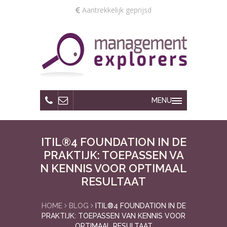
Aantrekkelijk geprijsd
MENU
ITIL®4 FOUNDATION IN DE
PRAKTIJK: TOEPASSEN VA
N KENNIS VOOR OPTIMAAL
RESULTAAT
HOME
BLOG
ITIL®4 FOUNDATION IN DE
PRAKTIJK: TOEPASSEN VAN KENNIS VOOR
OPTIMAAL RESULTAAT