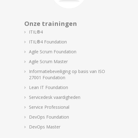
Onze trainingen
ITIL®4
ITIL®4 Foundation
Agile Scrum Foundation
Agile Scrum Master
Informatiebeveiliging op basis van ISO
27001 Foundation
Lean IT Foundation
Servicedesk vaardigheden
Service Professional
DevOps Foundation
DevOps Master