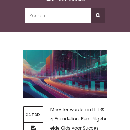
Meester worden in ITIL®
21 feb
4 Foundation: Een Uitgebr
eide Gids voor Succes