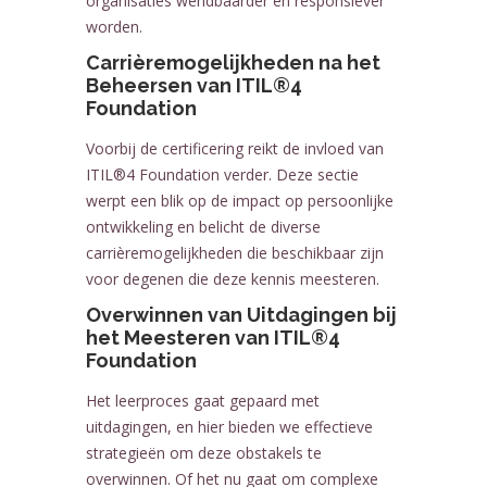
organisaties wendbaarder en responsiever
worden.
Carrièremogelijkheden na het
Beheersen van ITIL®4
Foundation
Voorbij de certificering reikt de invloed van
ITIL®4 Foundation verder. Deze sectie
werpt een blik op de impact op persoonlijke
ontwikkeling en belicht de diverse
carrièremogelijkheden die beschikbaar zijn
voor degenen die deze kennis meesteren.
Overwinnen van Uitdagingen bij
het Meesteren van ITIL®4
Foundation
Het leerproces gaat gepaard met
uitdagingen, en hier bieden we effectieve
strategieën om deze obstakels te
overwinnen. Of het nu gaat om complexe