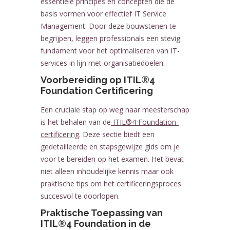
essentiële principes en concepten die de
basis vormen voor effectief IT Service
Management. Door deze bouwstenen te
begrijpen, leggen professionals een stevig
fundament voor het optimaliseren van IT-
services in lijn met organisatiedoelen.
Voorbereiding op ITIL®4
Foundation Certificering
Een cruciale stap op weg naar meesterschap
is het behalen van de
ITIL®4 Foundation-
certificering
. Deze sectie biedt een
gedetailleerde en stapsgewijze gids om je
voor te bereiden op het examen. Het bevat
niet alleen inhoudelijke kennis maar ook
praktische tips om het certificeringsproces
succesvol te doorlopen.
Praktische Toepassing van
ITIL®4 Foundation in de