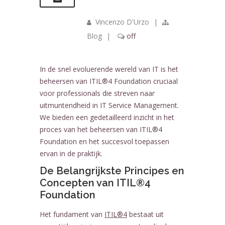
Vincenzo D'Urzo
|
Blog
|
off
In de snel evoluerende wereld van IT is het
beheersen van ITIL®4 Foundation cruciaal
voor professionals die streven naar
uitmuntendheid in IT Service Management.
We bieden een gedetailleerd inzicht in het
proces van het beheersen van ITIL®4
Foundation en het succesvol toepassen
ervan in de praktijk.
De Belangrijkste Principes en
Concepten van ITIL®4
Foundation
Het fundament van
ITIL®4
bestaat uit