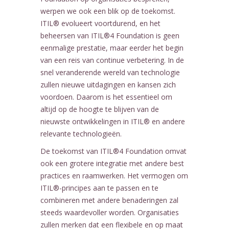
werpen we ook een blik op de toekomst.
ITIL® evolueert voortdurend, en het
beheersen van ITIL®4 Foundation is geen
eenmalige prestatie, maar eerder het begin
van een reis van continue verbetering. In de
snel veranderende wereld van technologie
zullen nieuwe uitdagingen en kansen zich
voordoen. Daarom is het essentieel om
altijd op de hoogte te blijven van de
nieuwste ontwikkelingen in ITIL® en andere
relevante technologieën.
De toekomst van ITIL®4 Foundation omvat
ook een grotere integratie met andere best
practices en raamwerken. Het vermogen om
ITIL®-principes aan te passen en te
combineren met andere benaderingen zal
steeds waardevoller worden. Organisaties
zullen merken dat een flexibele en op maat