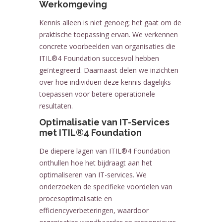
Werkomgeving
Kennis alleen is niet genoeg; het gaat om de
praktische toepassing ervan. We verkennen
concrete voorbeelden van organisaties die
ITIL®4 Foundation succesvol hebben
geïntegreerd. Daarnaast delen we inzichten
over hoe individuen deze kennis dagelijks
toepassen voor betere operationele
resultaten.
Optimalisatie van IT-Services
met ITIL®4 Foundation
De diepere lagen van ITIL®4 Foundation
onthullen hoe het bijdraagt aan het
optimaliseren van IT-services. We
onderzoeken de specifieke voordelen van
procesoptimalisatie en
efficiencyverbeteringen, waardoor