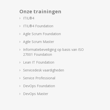
Onze trainingen
ITIL®4
ITIL®4 Foundation
Agile Scrum Foundation
Agile Scrum Master
Informatiebeveiliging op basis van ISO
27001 Foundation
Lean IT Foundation
Servicedesk vaardigheden
Service Professional
DevOps Foundation
DevOps Master