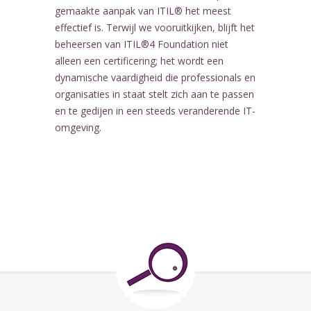
gemaakte aanpak van ITIL® het meest
effectief is. Terwijl we vooruitkijken, blijft het
beheersen van ITIL®4 Foundation niet
alleen een certificering; het wordt een
dynamische vaardigheid die professionals en
organisaties in staat stelt zich aan te passen
en te gedijen in een steeds veranderende IT-
omgeving.