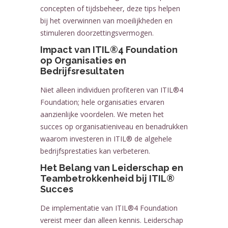
concepten of tijdsbeheer, deze tips helpen
bij het overwinnen van moeilijkheden en
stimuleren doorzettingsvermogen.
Impact van ITIL®4 Foundation
op Organisaties en
Bedrijfsresultaten
Niet alleen individuen profiteren van ITIL®4
Foundation; hele organisaties ervaren
aanzienlijke voordelen. We meten het
succes op organisatieniveau en benadrukken
waarom investeren in ITIL® de algehele
bedrijfsprestaties kan verbeteren.
Het Belang van Leiderschap en
Teambetrokkenheid bij ITIL®
Succes
De implementatie van ITIL®4 Foundation
vereist meer dan alleen kennis. Leiderschap