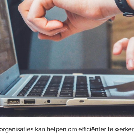
organisaties kan helpen om efficiënter te werke