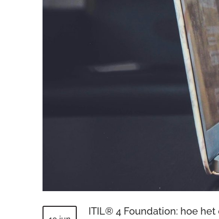
ITIL® 4 Foundation: hoe het 