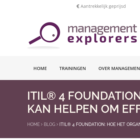
Aantrekkelijk geprijsd
HOME
TRAININGEN
OVER MANAGEMEN
ITIL® 4 FOUNDATIO
KAN HELPEN OM EF
HOME
BLOG
ITIL® 4 FOUNDATION: HOE HET ORGA