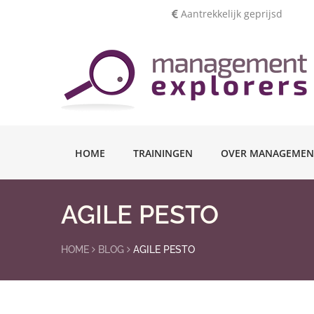
Aantrekkelijk geprijsd
HOME
TRAININGEN
OVER MANAGEMEN
AGILE PESTO
HOME
BLOG
AGILE PESTO