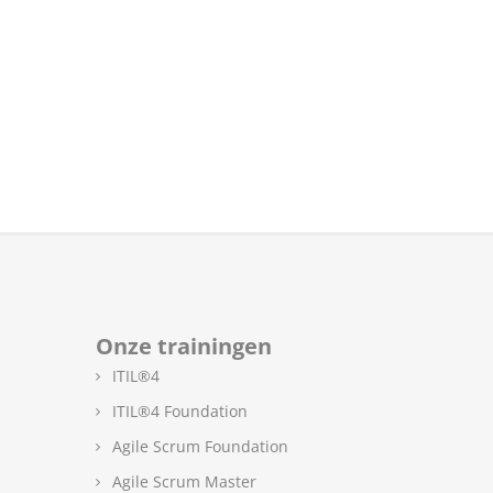
Onze trainingen
ITIL®4
ITIL®4 Foundation
Agile Scrum Foundation
Agile Scrum Master