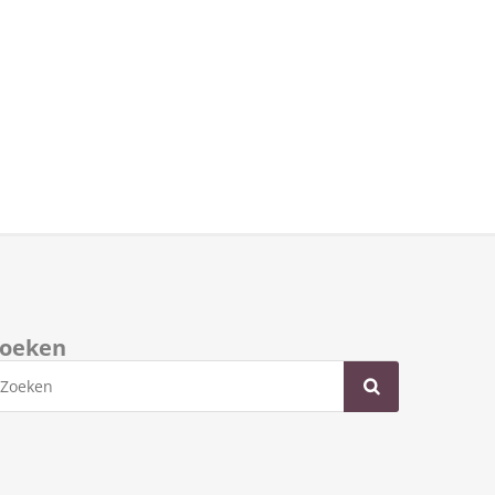
oeken